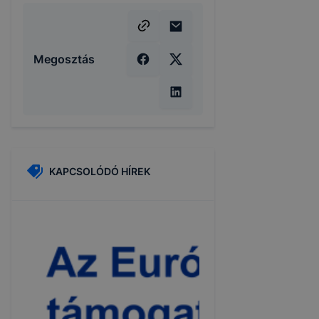
Megosztás
KAPCSOLÓDÓ HÍREK